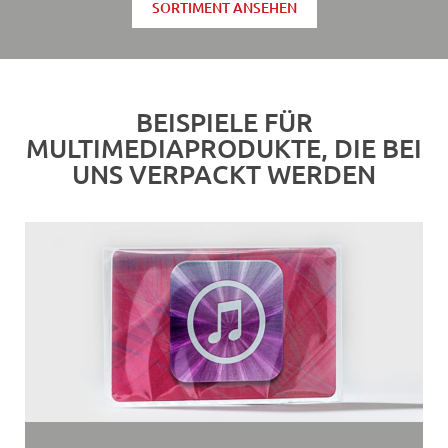
SORTIMENT ANSEHEN
BEISPIELE FÜR
MULTIMEDIAPRODUKTE, DIE BEI
UNS VERPACKT WERDEN