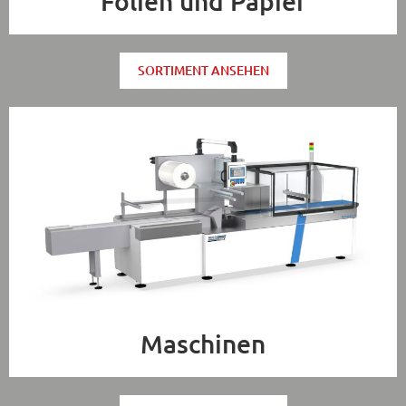
Folien und Papier
SORTIMENT ANSEHEN
Maschinen