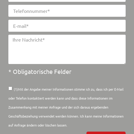
* Obligatorische Felder
(1)Mit der Angabe meiner Informationen stimme ich zu, dass ich per E-Mail
oder Telefon kontaktiert werden kann und dass diese Informationen im
Zusammenhang mit meiner Anfrage und der sich daraus ergebenden
Geschäftsbeziehung verwendet werden können. Ich kann meine Informationen
auf Anfrage ändern oder löschen lassen.