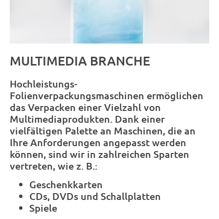
MULTIMEDIA BRANCHE
Hochleistungs-
Folienverpackungsmaschinen ermöglichen
das Verpacken einer Vielzahl von
Multimediaprodukten. Dank einer
vielfältigen Palette an Maschinen, die an
Ihre Anforderungen angepasst werden
können, sind wir in zahlreichen Sparten
vertreten, wie z. B.:
Geschenkkarten
CDs, DVDs und Schallplatten
Spiele