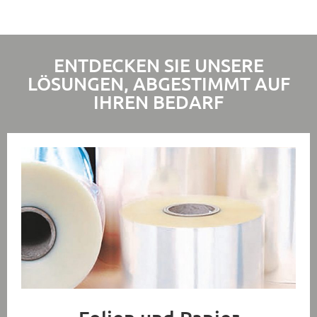
ENTDECKEN SIE UNSERE
LÖSUNGEN, ABGESTIMMT AUF
IHREN BEDARF