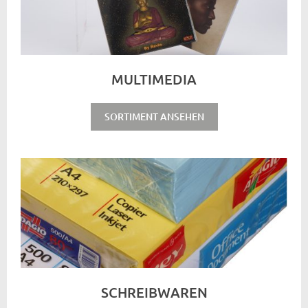
MULTIMEDIA
SORTIMENT ANSEHEN
SCHREIBWAREN