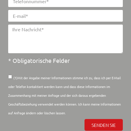
* Obligatorische Felder
(1)Mit der Angabe meiner Informationen stimme ich zu, dass ich per E-Mail
oder Telefon kontaktiert werden kann und dass diese Informationen im
Zusammenhang mit meiner Anfrage und der sich daraus ergebenden
Geschäftsbeziehung verwendet werden können. Ich kann meine Informationen
auf Anfrage ändern oder löschen lassen.
SENDEN SIE