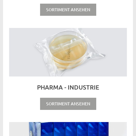
SORTIMENT ANSEHEN
PHARMA - INDUSTRIE
SORTIMENT ANSEHEN