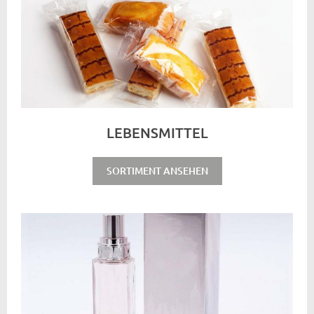
LEBENSMITTEL
SORTIMENT ANSEHEN