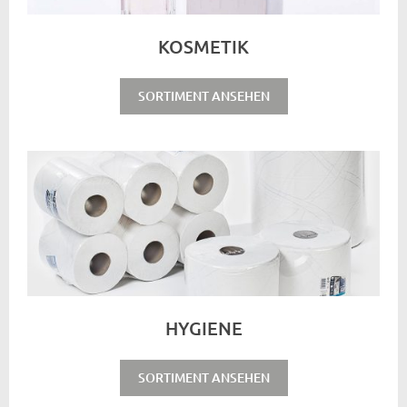
KOSMETIK
SORTIMENT ANSEHEN
HYGIENE
SORTIMENT ANSEHEN