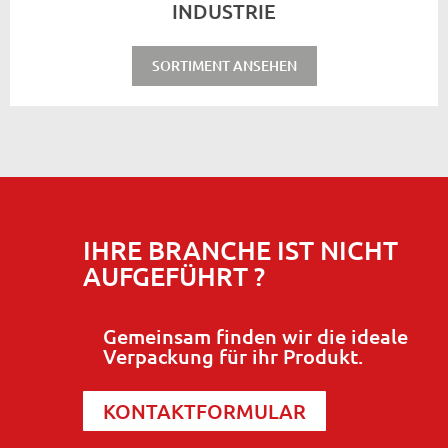
INDUSTRIE
SORTIMENT ANSEHEN
IHRE BRANCHE IST NICHT
AUFGEFÜHRT ?
Gemeinsam finden wir die ideale
Verpackung für ihr Produkt.
KONTAKTFORMULAR