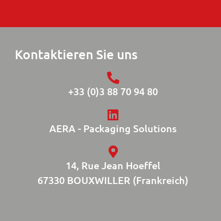
Kontaktieren Sie uns
+33 (0)3 88 70 94 80
AERA - Packaging Solutions
14, Rue Jean Hoeffel
67330 BOUXWILLER (Frankreich)