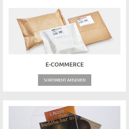
E-COMMERCE
SORTIMENT ANSEHEN