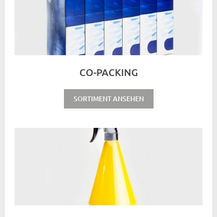
CO-PACKING
SORTIMENT ANSEHEN