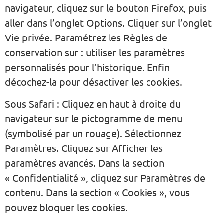
navigateur, cliquez sur le bouton Firefox, puis
aller dans l’onglet Options. Cliquer sur l’onglet
Vie privée. Paramétrez les Règles de
conservation sur : utiliser les paramètres
personnalisés pour l’historique. Enfin
décochez-la pour désactiver les cookies.
Sous Safari : Cliquez en haut à droite du
navigateur sur le pictogramme de menu
(symbolisé par un rouage). Sélectionnez
Paramètres. Cliquez sur Afficher les
paramètres avancés. Dans la section
« Confidentialité », cliquez sur Paramètres de
contenu. Dans la section « Cookies », vous
pouvez bloquer les cookies.