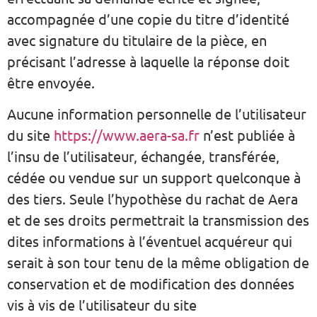
accompagnée d’une copie du titre d’identité
avec signature du titulaire de la pièce, en
précisant l’adresse à laquelle la réponse doit
être envoyée.
Aucune information personnelle de l’utilisateur
du site
https://www.aera-sa.fr
n’est publiée à
l’insu de l’utilisateur, échangée, transférée,
cédée ou vendue sur un support quelconque à
des tiers. Seule l’hypothèse du rachat de Aera
et de ses droits permettrait la transmission des
dites informations à l’éventuel acquéreur qui
serait à son tour tenu de la même obligation de
conservation et de modification des données
vis à vis de l’utilisateur du site