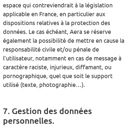
espace qui contreviendrait à la législation
applicable en France, en particulier aux
dispositions relatives à la protection des
données. Le cas échéant, Aera se réserve
également la possibilité de mettre en cause la
responsabilité civile et/ou pénale de
l’utilisateur, notamment en cas de message à
caractère raciste, injurieux, diffamant, ou
pornographique, quel que soit le support
utilisé (texte, photographie…).
7. Gestion des données
personnelles.