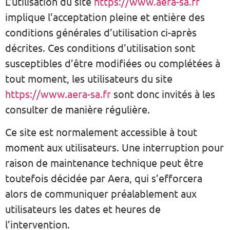
L’utilisation du site
https://www.aera-sa.fr
implique l’acceptation pleine et entière des
conditions générales d’utilisation ci-après
décrites. Ces conditions d’utilisation sont
susceptibles d’être modifiées ou complétées à
tout moment, les utilisateurs du site
https://www.aera-sa.fr
sont donc invités à les
consulter de manière régulière.
Ce site est normalement accessible à tout
moment aux utilisateurs. Une interruption pour
raison de maintenance technique peut être
toutefois décidée par Aera, qui s’efforcera
alors de communiquer préalablement aux
utilisateurs les dates et heures de
l’intervention.