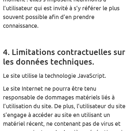
l’utilisateur qui est invité à s’y référer le plus
souvent possible afin d’en prendre
connaissance.
4. Limitations contractuelles sur
les données techniques.
Le site utilise la technologie JavaScript.
Le site Internet ne pourra être tenu
responsable de dommages matériels liés à
l’utilisation du site. De plus, l’utilisateur du site
s’engage à accéder au site en utilisant un
matériel récent, ne contenant pas de virus et