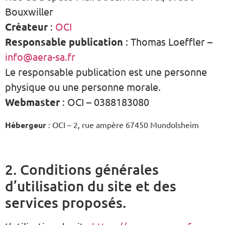
Bouxwiller
Créateur
:
OCI
Responsable publication
: Thomas Loeffler –
info@aera-sa.fr
Le responsable publication est une personne
physique ou une personne morale.
Webmaster
: OCI – 0388183080
Hébergeur
: OCI – 2, rue ampère 67450 Mundolsheim
2. Conditions générales
d’utilisation du site et des
services proposés.