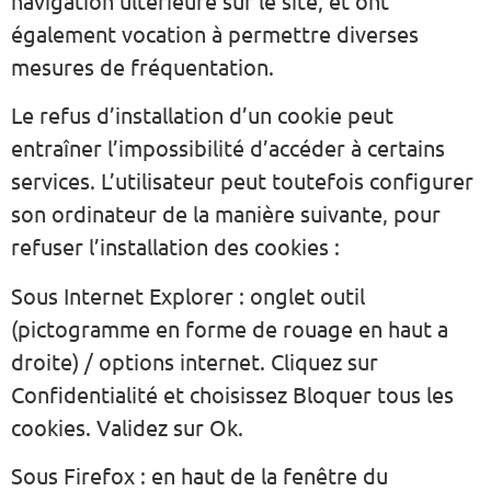
navigation ultérieure sur le site, et ont
également vocation à permettre diverses
mesures de fréquentation.
Le refus d’installation d’un cookie peut
entraîner l’impossibilité d’accéder à certains
services. L’utilisateur peut toutefois configurer
son ordinateur de la manière suivante, pour
refuser l’installation des cookies :
Sous Internet Explorer : onglet outil
(pictogramme en forme de rouage en haut a
droite) / options internet. Cliquez sur
Confidentialité et choisissez Bloquer tous les
cookies. Validez sur Ok.
Sous Firefox : en haut de la fenêtre du