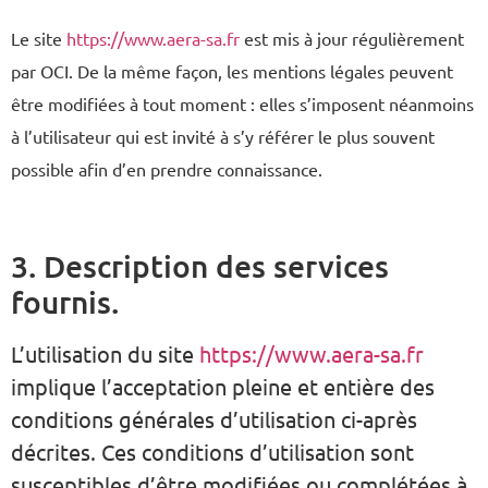
Le site
https://www.aera-sa.fr
est mis à jour régulièrement
par OCI. De la même façon, les mentions légales peuvent
être modifiées à tout moment : elles s’imposent néanmoins
à l’utilisateur qui est invité à s’y référer le plus souvent
possible afin d’en prendre connaissance.
3. Description des services
fournis.
L’utilisation du site
https://www.aera-sa.fr
implique l’acceptation pleine et entière des
conditions générales d’utilisation ci-après
décrites. Ces conditions d’utilisation sont
susceptibles d’être modifiées ou complétées à