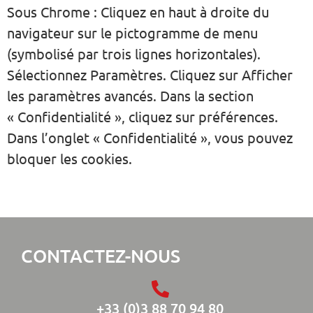
Sous Chrome : Cliquez en haut à droite du
navigateur sur le pictogramme de menu
(symbolisé par trois lignes horizontales).
Sélectionnez Paramètres. Cliquez sur Afficher
les paramètres avancés. Dans la section
« Confidentialité », cliquez sur préférences.
Dans l’onglet « Confidentialité », vous pouvez
bloquer les cookies.
CONTACTEZ-NOUS
+33 (0)3 88 70 94 80