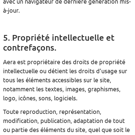
avec un navigateur de dernière génération mis-
à-jour.
5. Propriété intellectuelle et
contrefaçons.
Aera est propriétaire des droits de propriété
intellectuelle ou détient les droits d’usage sur
tous les éléments accessibles sur le site,
notamment les textes, images, graphismes,
logo, icônes, sons, logiciels.
Toute reproduction, représentation,
modification, publication, adaptation de tout
ou partie des éléments du site, quel que soit le