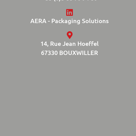
AERA - Packaging Solutions
14, Rue Jean Hoeffel
67330 BOUXWILLER