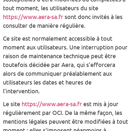
tout moment, les utilisateurs du site
https://www.aera-sa.fr
sont donc invités à les
consulter de manière régulière.
Ce site est normalement accessible à tout
moment aux utilisateurs. Une interruption pour
raison de maintenance technique peut être
toutefois décidée par Aera, qui s’efforcera
alors de communiquer préalablement aux
utilisateurs les dates et heures de
l’intervention.
Le site
https://www.aera-sa.fr
est mis à jour
régulièrement par OCI. De la même façon, les
mentions légales peuvent être modifiées à tout
moment : elles s’imposent néanmoins à