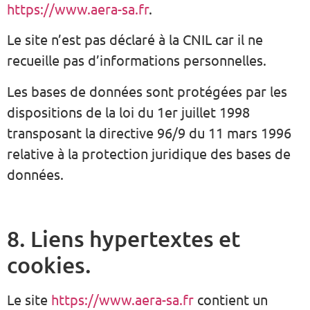
https://www.aera-sa.fr
.
Le site n’est pas déclaré à la CNIL car il ne
recueille pas d’informations personnelles.
Les bases de données sont protégées par les
dispositions de la loi du 1er juillet 1998
transposant la directive 96/9 du 11 mars 1996
relative à la protection juridique des bases de
données.
8. Liens hypertextes et
cookies.
Le site
https://www.aera-sa.fr
contient un