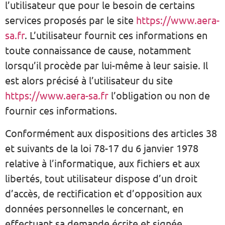
l’utilisateur que pour le besoin de certains
services proposés par le site
https://www.aera-
sa.fr
. L’utilisateur fournit ces informations en
toute connaissance de cause, notamment
lorsqu’il procède par lui-même à leur saisie. Il
est alors précisé à l’utilisateur du site
https://www.aera-sa.fr
l’obligation ou non de
fournir ces informations.
Conformément aux dispositions des articles 38
et suivants de la loi 78-17 du 6 janvier 1978
relative à l’informatique, aux fichiers et aux
libertés, tout utilisateur dispose d’un droit
d’accès, de rectification et d’opposition aux
données personnelles le concernant, en
effectuant sa demande écrite et signée,