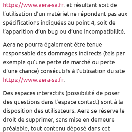
https://www.aera-sa.fr
, et résultant soit de
l’utilisation d’un matériel ne répondant pas aux
spécifications indiquées au point 4, soit de
l’apparition d’un bug ou d’une incompatibilité.
Aera ne pourra également être tenue
responsable des dommages indirects (tels par
exemple qu’une perte de marché ou perte
d’une chance) consécutifs à l’utilisation du site
https://www.aera-sa.fr
.
Des espaces interactifs (possibilité de poser
des questions dans l’espace contact) sont à la
disposition des utilisateurs. Aera se réserve le
droit de supprimer, sans mise en demeure
préalable, tout contenu déposé dans cet