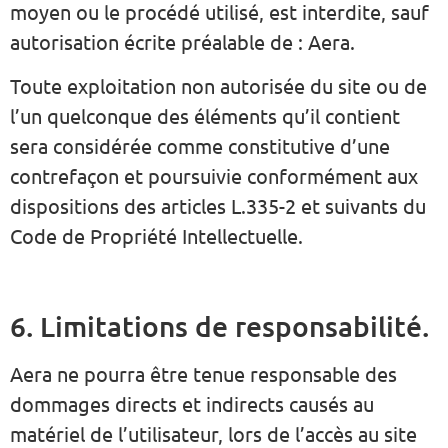
moyen ou le procédé utilisé, est interdite, sauf
autorisation écrite préalable de : Aera.
Toute exploitation non autorisée du site ou de
l’un quelconque des éléments qu’il contient
sera considérée comme constitutive d’une
contrefaçon et poursuivie conformément aux
dispositions des articles L.335-2 et suivants du
Code de Propriété Intellectuelle.
6. Limitations de responsabilité.
Aera ne pourra être tenue responsable des
dommages directs et indirects causés au
matériel de l’utilisateur, lors de l’accès au site