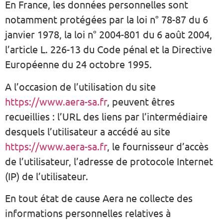
En France, les données personnelles sont
notamment protégées par la loi n° 78-87 du 6
janvier 1978, la loi n° 2004-801 du 6 août 2004,
l’article L. 226-13 du Code pénal et la Directive
Européenne du 24 octobre 1995.
A l’occasion de l’utilisation du site
https://www.aera-sa.fr
, peuvent êtres
recueillies : l’URL des liens par l’intermédiaire
desquels l’utilisateur a accédé au site
https://www.aera-sa.fr
, le fournisseur d’accès
de l’utilisateur, l’adresse de protocole Internet
(IP) de l’utilisateur.
En tout état de cause Aera ne collecte des
informations personnelles relatives à