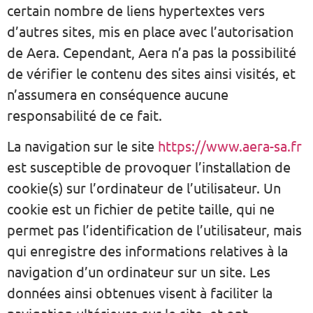
certain nombre de liens hypertextes vers
d’autres sites, mis en place avec l’autorisation
de Aera. Cependant, Aera n’a pas la possibilité
de vérifier le contenu des sites ainsi visités, et
n’assumera en conséquence aucune
responsabilité de ce fait.
La navigation sur le site
https://www.aera-sa.fr
est susceptible de provoquer l’installation de
cookie(s) sur l’ordinateur de l’utilisateur. Un
cookie est un fichier de petite taille, qui ne
permet pas l’identification de l’utilisateur, mais
qui enregistre des informations relatives à la
navigation d’un ordinateur sur un site. Les
données ainsi obtenues visent à faciliter la