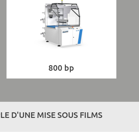
800 bp
LE D'UNE MISE SOUS FILMS