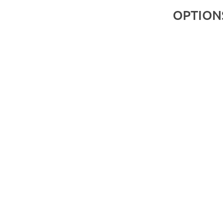
OPTION