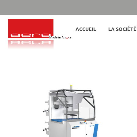
ACCUEIL
LA SOCIÉTÉ