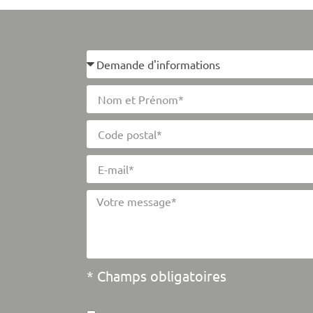
* Champs obligatoires