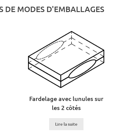
S DE MODES D'EMBALLAGES
Fardelage avec lunules sur
les 2 côtés
Lire la suite