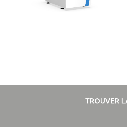
TROUVER L