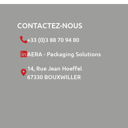
CONTACTEZ-NOUS
+33 (0)3 88 70 94 80
AERA - Packaging Solutions
14, Rue Jean Hoeffel
67330 BOUXWILLER