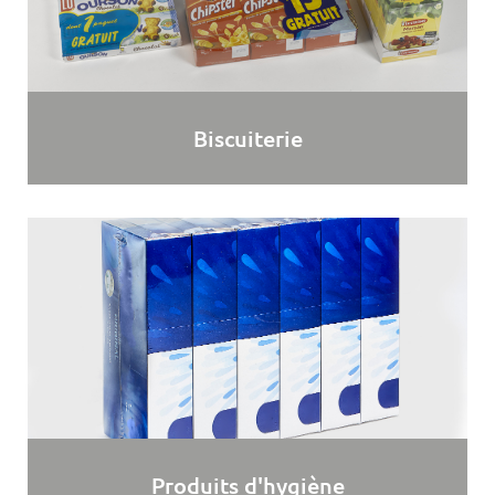
Biscuiterie
Produits d'hygiène