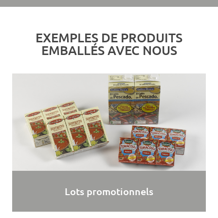
EXEMPLES DE PRODUITS
EMBALLÉS AVEC NOUS​
Lots promotionnels