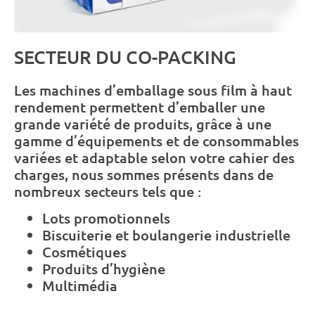
SECTEUR DU CO-PACKING
Les machines d’emballage sous film à haut
rendement permettent d’emballer une
grande variété de produits, grâce à une
gamme d’équipements et de consommables
variées et adaptable selon votre cahier des
charges, nous sommes présents dans de
nombreux secteurs tels que :
Lots promotionnels
Biscuiterie et boulangerie industrielle
Cosmétiques
Produits d’hygiène
Multimédia