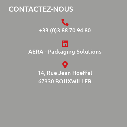
CONTACTEZ-NOUS
+33 (0)3 88 70 94 80
AERA - Packaging Solutions
14, Rue Jean Hoeffel
67330 BOUXWILLER