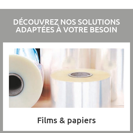
DÉCOUVREZ NOS SOLUTIONS
ADAPTÉES À VOTRE BESOIN
Films & papiers