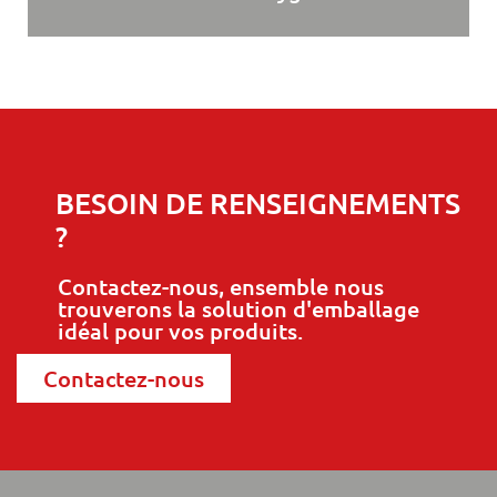
BESOIN DE RENSEIGNEMENTS
?
Contactez-nous, ensemble nous
trouverons la solution d'emballage
idéal pour vos produits.
Contactez-nous