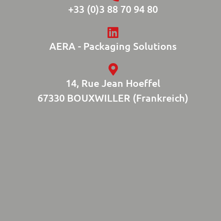
+33 (0)3 88 70 94 80
AERA - Packaging Solutions
14, Rue Jean Hoeffel
67330 BOUXWILLER (Frankreich)