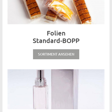
Folien
Standard-BOPP
SORTIMENT ANSEHEN