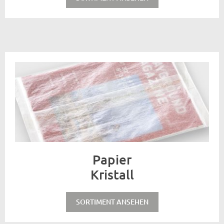
Papier
Kristall
SORTIMENT ANSEHEN