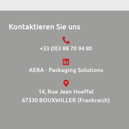
Kontaktieren Sie uns
+33 (0)3 88 70 94 80
AERA - Packaging Solutions
14, Rue Jean Hoeffel
67330 BOUXWILLER (Frankreich)