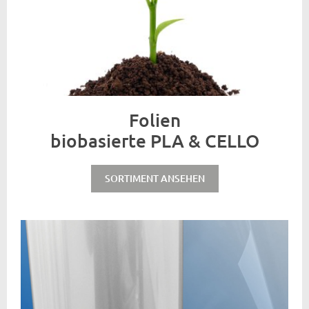
Folien
biobasierte PLA & CELLO
SORTIMENT ANSEHEN