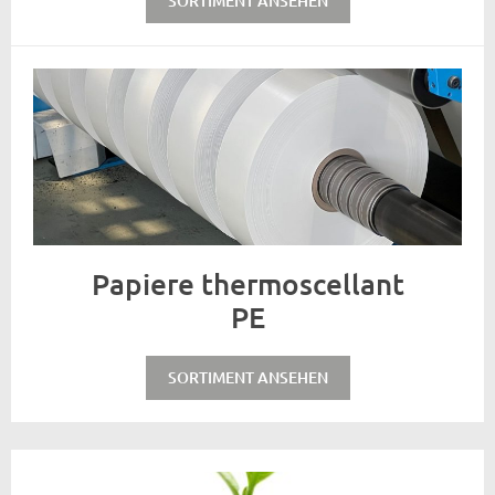
SORTIMENT ANSEHEN
Papiere thermoscellant
PE
SORTIMENT ANSEHEN