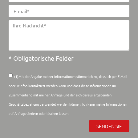
* Obligatorische Felder
(1)Mit der Angabe meiner Informationen stimme ich zu, dass ich per E-Mail
oder Telefon kontaktiert werden kann und dass diese Informationen im
Zusammenhang mit meiner Anfrage und der sich daraus ergebenden
Geschäftsbeziehung verwendet werden können. Ich kann meine Informationen
auf Anfrage ändern oder löschen lassen.
SENDEN SIE