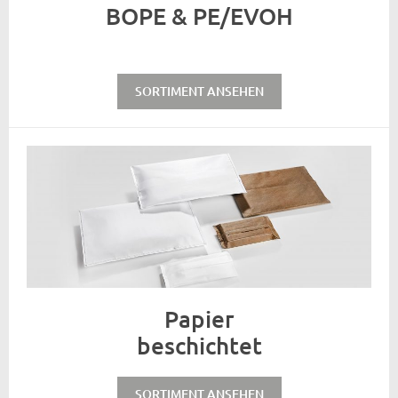
BOPE & PE/EVOH
SORTIMENT ANSEHEN
Papier
beschichtet
SORTIMENT ANSEHEN