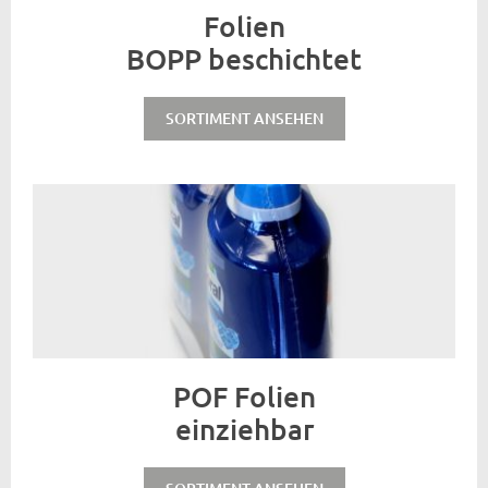
Folien
BOPP beschichtet
SORTIMENT ANSEHEN
POF Folien
einziehbar