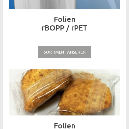
Folien
rBOPP / rPET
SORTIMENT ANSEHEN
Folien