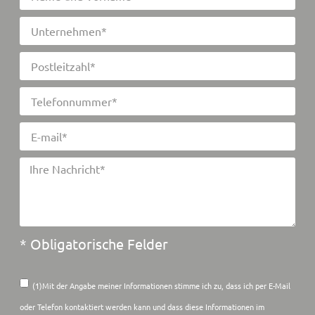
* Obligatorische Felder
(1)Mit der Angabe meiner Informationen stimme ich zu, dass ich per E-Mail
oder Telefon kontaktiert werden kann und dass diese Informationen im