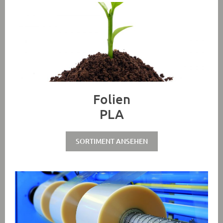
Folien
PLA
SORTIMENT ANSEHEN