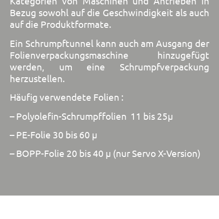
Kategorien von Maschinen und Antrieben in
Bezug sowohl auf die Geschwindigkeit als auch
auf die Produktformate.
Ein Schrumpftunnel kann auch am Ausgang der
Folienverpackungsmaschine hinzugefügt
werden, um eine Schrumpfverpackung
herzustellen.
Häufig verwendete Folien :
– Polyolefin-Schrumpffolien 11 bis 25µ
– PE-Folie 30 bis 60 µ
– BOPP-Folie 20 bis 40 µ (nur Servo X-Version)