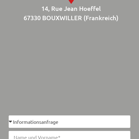
14, Rue Jean Hoeffel
67330 BOUXWILLER (Frankreich)