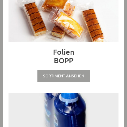
Folien
BOPP
SORTIMENT ANSEHEN