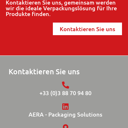
Kontaktieren Sie uns, gemeinsam werden
wir die ideale Verpackungslösung für Ihre
Produkte finden.
Kontaktieren Sie uns
Kontaktieren Sie uns
+33 (0)3 88 70 94 80
AERA - Packaging Solutions