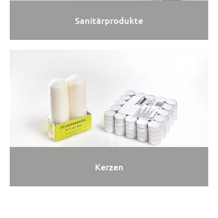
Sanitärprodukte
Kerzen