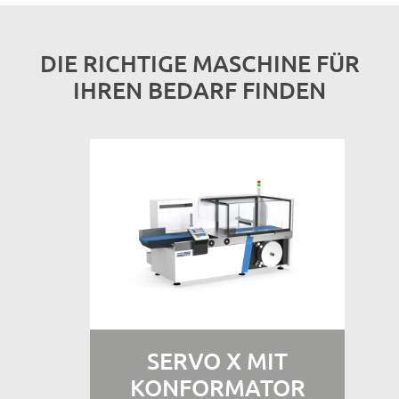
DIE RICHTIGE MASCHINE FÜR
IHREN BEDARF FINDEN
SERVO X MIT
KONFORMATOR