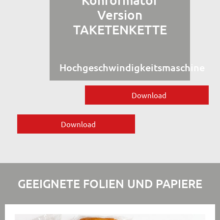
Version
TAKETENKETTE
Hochgeschwindigkeitsmaschine
Download
Download
GEEIGNETE FOLIEN UND PAPIERE