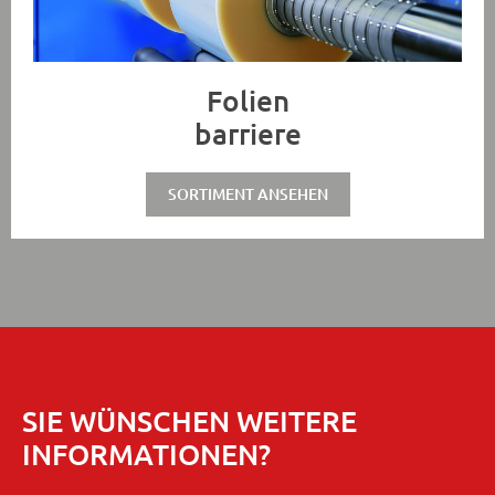
Folien
barriere
SORTIMENT ANSEHEN
SIE WÜNSCHEN WEITERE
INFORMATIONEN?