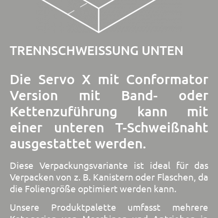
TRENNSCHWEISSUNG UNTEN
Die Servo X mit Conformator
Version mit Band- oder
Kettenzuführung kann mit
einer unteren T-Schweißnaht
ausgestattet werden.
Diese Verpackungsvariante ist ideal für das
Verpacken von z. B. Kanistern oder Flaschen, da
die Foliengröße optimiert werden kann.
Unsere Produktpalette umfasst mehrere