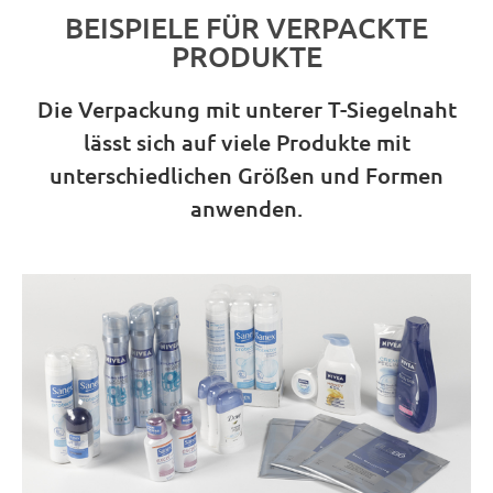
BEISPIELE FÜR VERPACKTE
PRODUKTE
Die Verpackung mit unterer T-Siegelnaht
lässt sich auf viele Produkte mit
unterschiedlichen Größen und Formen
anwenden.