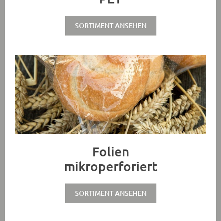
SORTIMENT ANSEHEN
Folien
mikroperforiert
SORTIMENT ANSEHEN