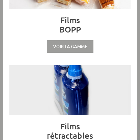
Films
BOPP
VOIR LA GAMME
Films
rétractables