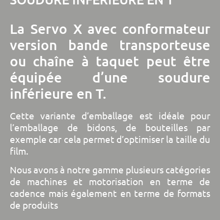
La Servo X avec conformateur
version bande transporteuse
ou chaîne à taquet peut être
équipée d’une soudure
inférieure en T.
Cette variante d’emballage est idéale pour
l’emballage de bidons, de bouteilles par
exemple car cela permet d’optimiser la taille du
film.
Nous avons à notre gamme plusieurs catégories
de machines et motorisation en terme de
cadence mais également en terme de formats
de produits