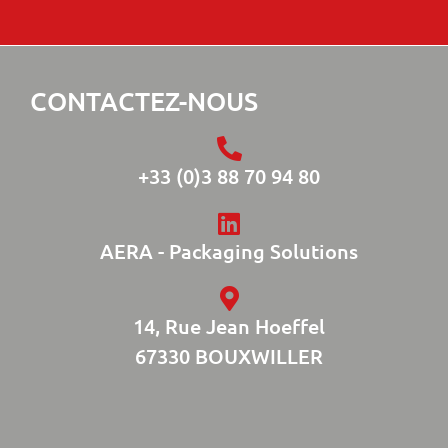
CONTACTEZ-NOUS
+33 (0)3 88 70 94 80
AERA - Packaging Solutions
14, Rue Jean Hoeffel
67330 BOUXWILLER