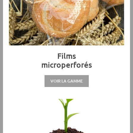
Films
microperforés
VOIR LA GAMME