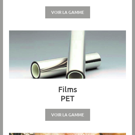
VOIR LA GAMME
Films
PET
VOIR LA GAMME