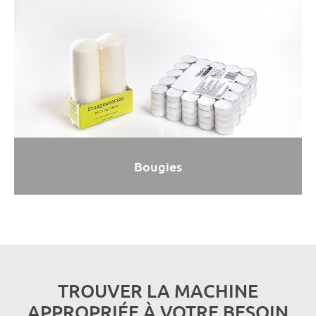
Bougies
TROUVER LA MACHINE
APPROPRIÉE À VOTRE BESOIN