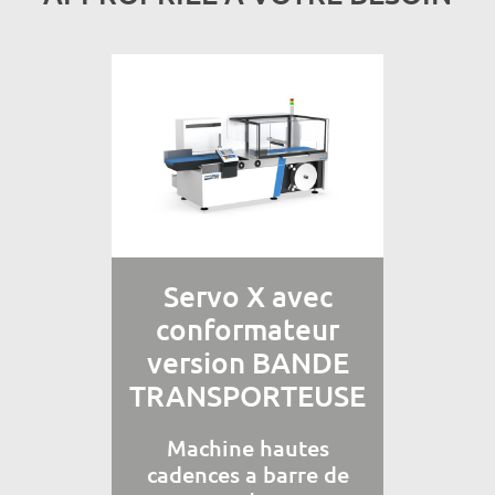
Servo X avec
conformateur
version BANDE
TRANSPORTEUSE
Machine hautes
cadences a barre de