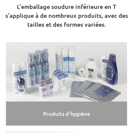
L’emballage soudure inférieure en T
s’applique à de nombreux produits, avec des
tailles et des formes variées.
Produits d'hygiène