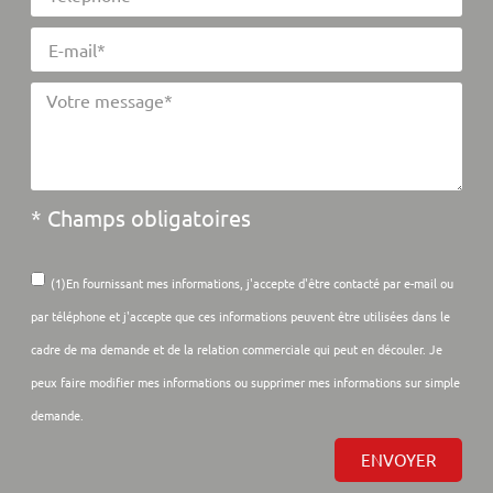
* Champs obligatoires
(1)En fournissant mes informations, j'accepte d'être contacté par e-mail ou
par téléphone et j'accepte que ces informations peuvent être utilisées dans le
cadre de ma demande et de la relation commerciale qui peut en découler. Je
peux faire modifier mes informations ou supprimer mes informations sur simple
demande.
ENVOYER