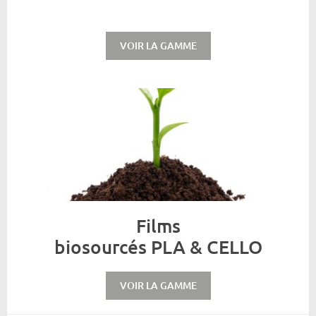
VOIR LA GAMME
Films
biosourcés PLA & CELLO
VOIR LA GAMME