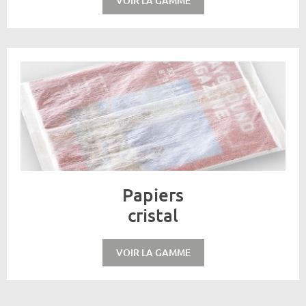
VOIR LA GAMME
Papiers
cristal
VOIR LA GAMME