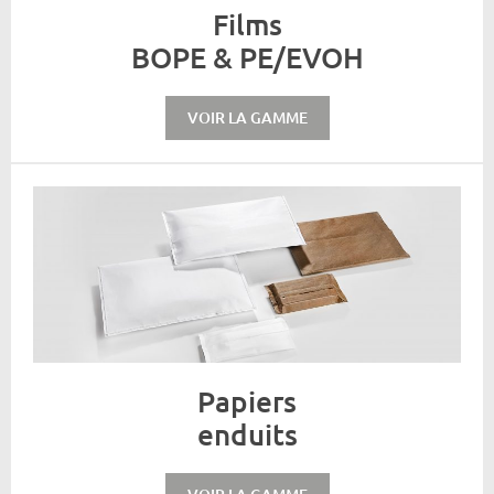
Films
BOPE & PE/EVOH
VOIR LA GAMME
Papiers
enduits