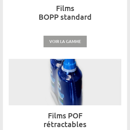
Films
BOPP standard
VOIR LA GAMME
Films POF
rétractables