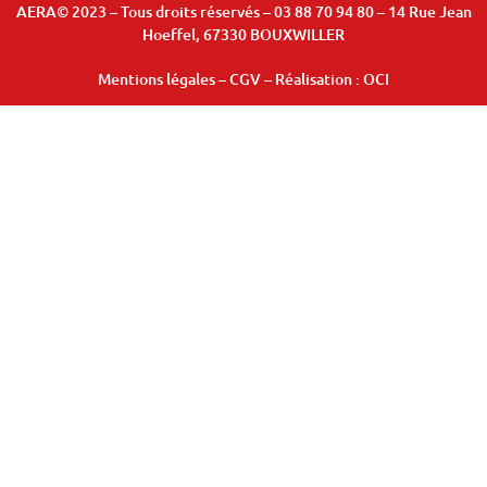
AERA© 2023 – Tous droits réservés – 03 88 70 94 80 – 14 Rue Jean
Hoeffel, 67330 BOUXWILLER
Mentions légales
–
CGV
– Réalisation :
OCI