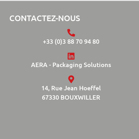
CONTACTEZ-NOUS
+33 (0)3 88 70 94 80
AERA - Packaging Solutions
14, Rue Jean Hoeffel
67330 BOUXWILLER