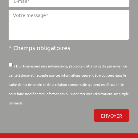
* Champs obligatoires
(1)En fournissant mes informations, j'accepte d'être contacté par e-mail ou
par téléphone et j'accepte que ces informations peuvent être utilisées dans le
cadre de ma demande et de la relation commerciale qui peut en découler. Je
peux faire modifier mes informations ou supprimer mes informations sur simple
demande.
ENVOYER