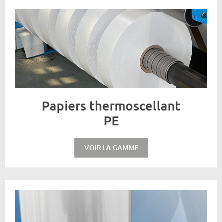
Papiers thermoscellant
PE
VOIR LA GAMME