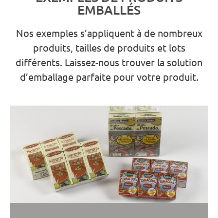
EMBALLÉS
Nos exemples s’appliquent à de nombreux
produits, tailles de produits et lots
différents.
Laissez-nous trouver la solution
d’emballage parfaite pour votre produit.