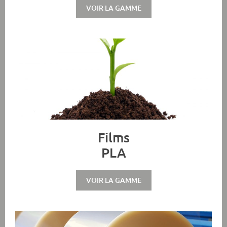
VOIR LA GAMME
Films
PLA
VOIR LA GAMME