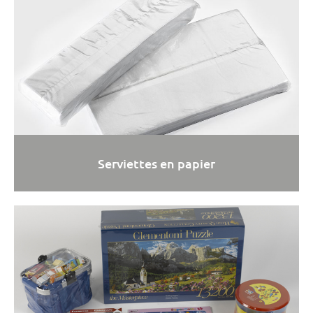
Serviettes en papier