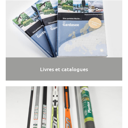
Livres et catalogues