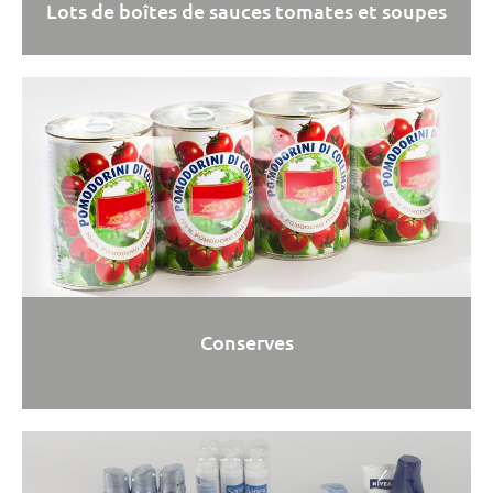
Lots de boîtes de sauces tomates et soupes
Conserves