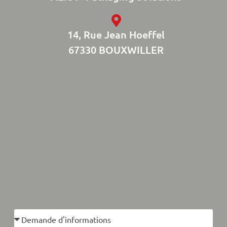
14, Rue Jean Hoeffel
67330 BOUXWILLER