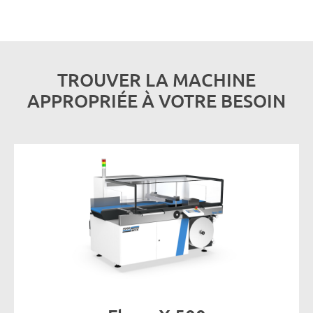
TROUVER LA MACHINE
APPROPRIÉE À VOTRE BESOIN