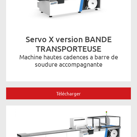
Servo X version BANDE
TRANSPORTEUSE
Machine hautes cadences a barre de
soudure accompagnante
Télécharger