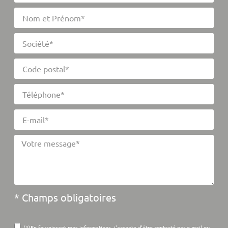
* Champs obligatoires
(1)En fournissant mes informations, j'accepte d'être contacté par e-mail ou