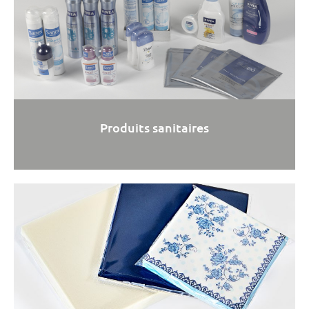
Produits sanitaires