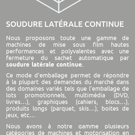
SOUDURE LATÉRALE CONTINUE
Nous proposons toute une gamme de
machines de mise sous film hautes
performances et polyvalentes avec une
fermeture du sachet automatique par
soudure latérale continue
.
Ce mode d’emballage permet de répondre
à la plupart des demandes du marché dans
des domaines variés tels que l’emballage de
lots promotionnels, multimédia (DVD,
livres…), graphiques (cahiers, blocs…),
produits longs (parquet, skis…), boites de
jeux, etc…
Nous avons à notre gamme plusieurs
catégories de machines et motorisation en