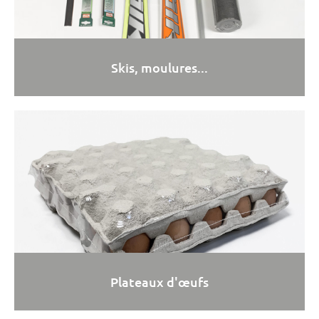
Skis, moulures...
Plateaux d'œufs