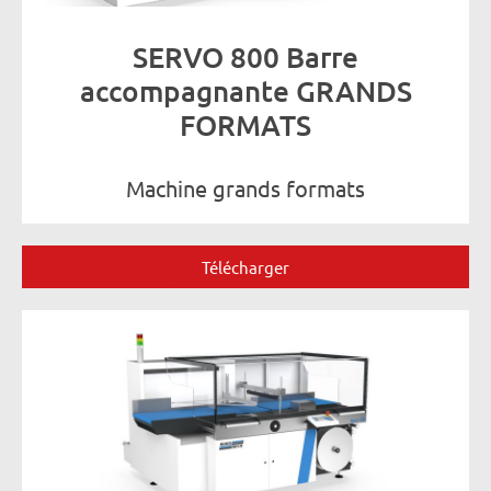
SERVO 800 Barre
accompagnante GRANDS
FORMATS
Machine grands formats
Télécharger