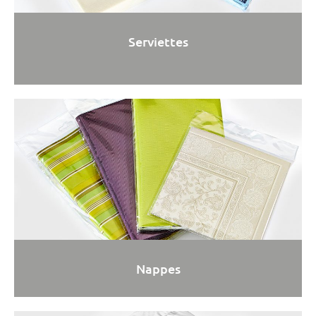
Serviettes
Nappes