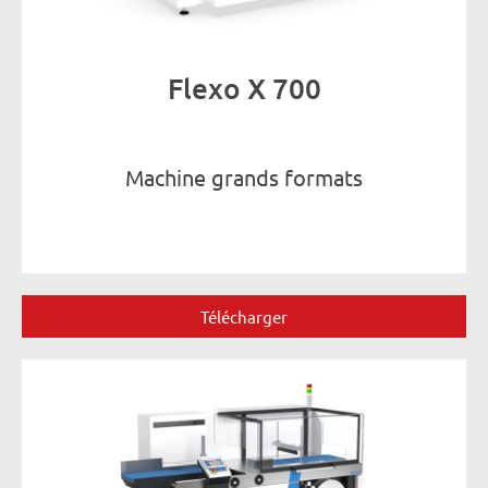
Flexo X 700
Machine grands formats
Télécharger