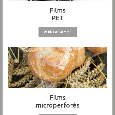
Films
PET
VOIR LA GAMME
Films
microperforés