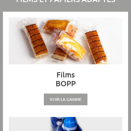
Films
BOPP
VOIR LA GAMME